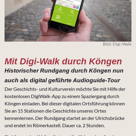
Bild: Digi-Walk
Mit Digi-Walk durch Köngen
Historischer Rundgang durch Köngen nun
auch als digital geführte Audioguide-Tour
Der Geschichts- und Kulturverein möchte Sie mit Hilfe der
kostenlosen DigiWalk-App zu einem Spaziergang durch
Köngen einladen. Bei dieser digitalen Ortsführung können
Sie an 15 Stationen die Geschichte unseres Ortes
kennenlernen. Der Rundgang startet an der Ulrichsbrücke
und endet im Römerkastell. Dauer ca. 2 Stunden.