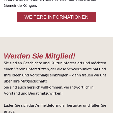
Gemeinde Köngen.
WEITERE INFORMATIONEN
Werden Sie Mitglied!
Sie sind an Geschichte und Kultur interessiert und möchten
einen Verein unterstützen, der diese Schwerpunkte hat und
Ihre Ideen und Vorschläge einbringen – dann freuen wir uns
über Ihre Mitgliedschaft!
Sie sind auch herzlich willkommen, verantwortlich in
Vorstand und Beirat mitzuwirken!
Laden Sie sich das Anmeldeformular herunter und füllen Sie
es aus.