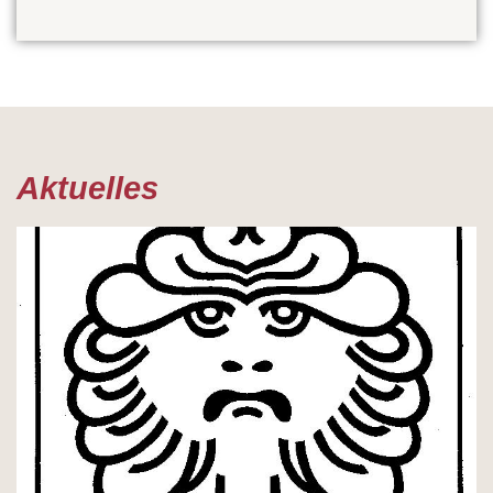
Aktuelles