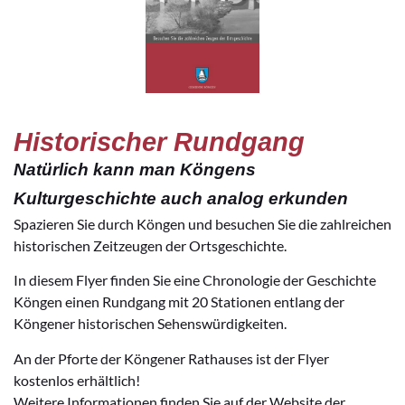
Historischer Rundgang
Natürlich kann man Köngens
Kulturgeschichte auch analog erkunden
Spazieren Sie durch Köngen und besuchen Sie die zahlreichen
historischen Zeitzeugen der Ortsgeschichte.
In diesem Flyer finden Sie eine Chronologie der Geschichte
Köngen einen Rundgang mit 20 Stationen entlang der
Köngener historischen Sehenswürdigkeiten.
An der Pforte der Köngener Rathauses ist der Flyer
kostenlos erhältlich!
Weitere Informationen finden Sie auf der Website der