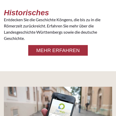
Historisches
Entdecken Sie die Geschichte Köngens, die bis zu in die
Römerzeit zurückreicht. Erfahren Sie mehr über die
Landesgeschichte Württembergs sowie die deutsche
Geschichte.
MEHR ERFAHREN