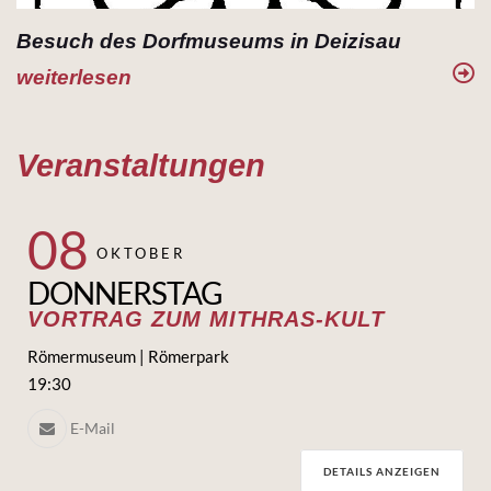
Besuch des Dorfmuseums in Deizisau
weiterlesen
Veranstaltungen
08
OKTOBER
DONNERSTAG
VORTRAG ZUM MITHRAS-KULT
Römermuseum | Römerpark
19:30
E-Mail
DETAILS ANZEIGEN