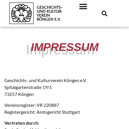
IMPRESSUM
Impressum
Geschichts- und Kulturverein Köngen e.V.
Spitalgartenstraße 19/1
73257 Köngen
Vereinsregister: VR 220887
Registergericht: Amtsgericht Stuttgart
Vertreten durch: