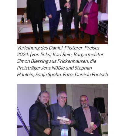
Verleihung des Daniel-Pfisterer-Preises
2024: (von links) Karl Rein, Bürgermeister
Simon Blessing aus Frickenhausen, die
Preisträger Jens Nüßle und Stephan
Hänlein, Sonja Spohn. Foto: Daniela Foetsch