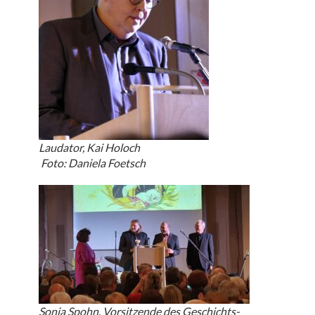
Laudator, Kai Holoch
Foto: Daniela Foetsch
Sonja Spohn, Vorsitzende des Geschichts-