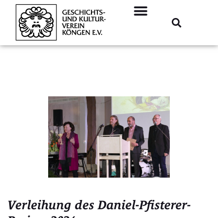
Verleihung des Daniel-Pfisterer-