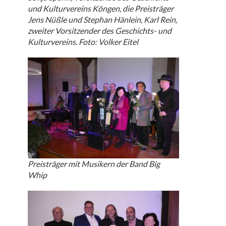
und Kulturvereins Köngen, die Preisträger
Jens Nüßle und Stephan Hänlein, Karl Rein,
zweiter Vorsitzender des Geschichts- und
Kulturvereins. Foto: Volker Eitel
Preisträger mit Musikern der Band Big
Whip