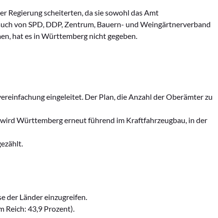
er Regierung scheiterten, da sie sowohl das Amt
rsuch von SPD, DDP, Zentrum, Bauern- und Weingärtnerverband
en, hat es in Württemberg nicht gegeben.
einfachung eingeleitet. Der Plan, die Anzahl der Oberämter zu
ird Württemberg erneut führend im Kraftfahrzeugbau, in der
ezählt.
e der Länder einzugreifen.
 Reich: 43,9 Prozent).