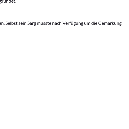
egründet.
en. Selbst sein Sarg musste nach Verfügung um die Gemarkung