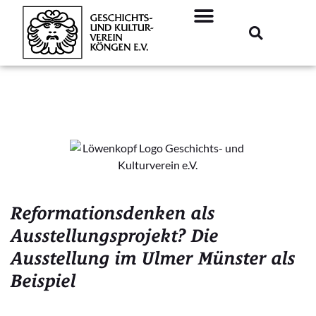
Reformationsdenken als
Ausstellungsprojekt? Die
Ausstellung im Ulmer Münster als
Beispiel