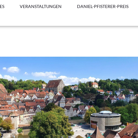
ES
VERANSTALTUNGEN
DANIEL-PFISTERER-PREIS