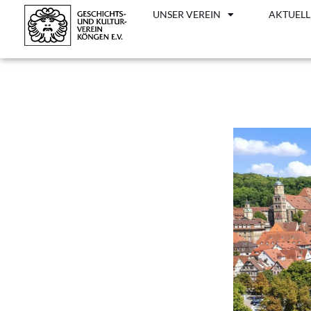
UNSER VEREIN
AKTUELL