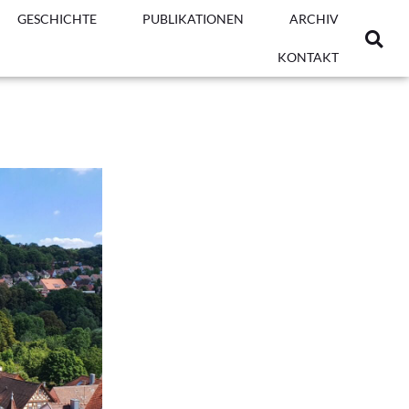
GESCHICHTE
PUBLIKATIONEN
ARCHIV
KONTAKT