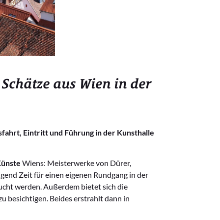
Schätze aus Wien in der
ahrt, Eintritt und Führung in der Kunsthalle
Künste
Wiens: Meisterwerke von Dürer,
end Zeit für einen eigenen Rundgang in der
ucht werden. Außerdem bietet sich die
 besichtigen. Beides erstrahlt dann in