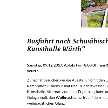
Busfahrt nach Schwäbisch
Kunsthalle Würth"
Samstag, 09.12.2017. Abfahrt um 8:00 Uhr am Ra
Würth.
Zunächst besuchen wir die Ausstellung mit den 
Rembrandt, Rubens, Klimt und Hundertwasser. Di
Kunsthalle. Alternativ oder als Ergänzung kann a
Gelegenheit, den
Weihnachtsmarkt
auf dem hist
weihnachtlichen Glanz.