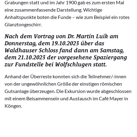
Grabungen statt und im Jahr 1900 gab es zum ersten Mal
eine zusammenfassende Darstellung. Wichtige
Anhaltspunkte boten die Funde – wie zum Beispiel ein rotes
Glanztongeschirr.
Nach dem Vortrag von Dr. Martin Luik am
Donnerstag, dem 19.10.2023 über das
Waldhauser Schloss fand dann am Samstag,
dem 21.10.2023 der vorgesehene Spaziergang
zur Fundstelle bei Wolfschlugen statt.
Anhand der Überreste konnten sich die Teilnehmer/-innen
von der ungewöhnlichen Größe der einstigen römischen
Gutsanlage überzeugen. Die Exkursion wurde abgeschlossen
mit einem Beisammensein und Austausch im Café Mayer in
Köngen.