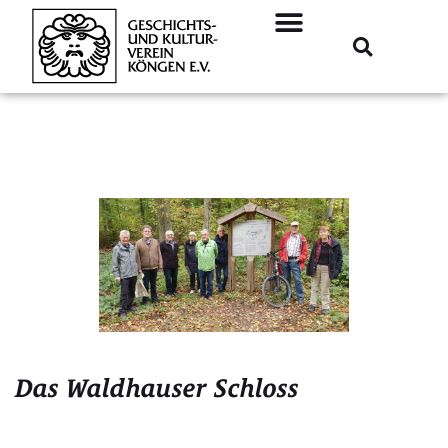
Das Waldhauser Schloss