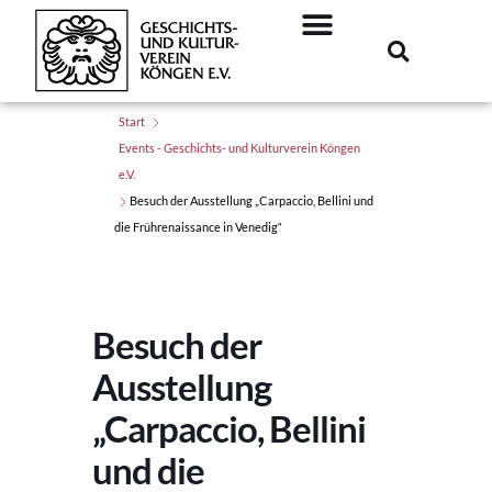
Start
Events - Geschichts- und Kulturverein Köngen
e.V.
Besuch der Ausstellung „Carpaccio, Bellini und
die Frührenaissance in Venedig“
Besuch der
Ausstellung
„Carpaccio, Bellini
und die