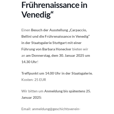
Frührenaissance in
Venedig“
Einen
Besuch der Ausstellung „Carpaccio,
Bellini und die Frührenaissance in Venedig“
in der Staatsgalerie Stuttgart mit einer
Führung von Barbara Honecker
bieten wir
an
am Donnerstag, dem 30. Januar 2025 um
14.30 Uhr
!
Treffpunkt um 14.00 Uhr in der Staatsgalerie.
Kosten: 25 EUR
Wir bitten um
Anmeldung bis spätestens 25.
Januar 2025
:
Email: anmeldung@geschichtsverein-