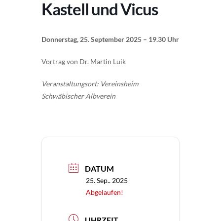
Kastell und Vicus
Donnerstag, 25. September 2025 – 19.30 Uhr
Vortrag von Dr. Martin Luik
Veranstaltungsort: Vereinsheim
Schwäbischer Albverein
DATUM
25. Sep.. 2025
Abgelaufen!
UHRZEIT