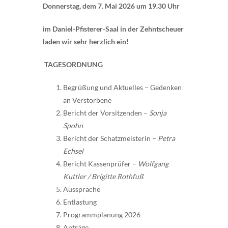
Donnerstag, dem 7. Mai 2026 um 19.30 Uhr
im Daniel-Pfisterer-Saal in der Zehntscheuer
laden wir sehr herzlich ein!
TAGESORDNUNG
Begrüßung und Aktuelles – Gedenken
an Verstorbene
Bericht der Vorsitzenden –
Sonja
Spohn
Bericht der Schatzmeisterin –
Petra
Echsel
Bericht Kassenprüfer –
Wolfgang
Kuttler / Brigitte Rothfuß
Aussprache
Entlastung
Programmplanung 2026
Anträge