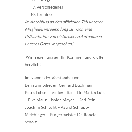
Verschiedenes
Termine
Im Anschluss an den offiziellen Teil unserer
Mitgliederversammlung ist noch eine
Präsentation von historischen Aufnahmen
unseres Ortes vorgesehen!
Wir freuen uns auf Ihr Kommen und grüßen
herzlich!
Im Namen der Vorstands- und
Beiratsmitglieder: Gerhard Buchmann –
Petra Echsel – Volker Eitel – Dr. Martin Luik
– Elke Mauz – Isolde Mayer – Karl Rein –
Joachim Schlecht – Astrid Schlupp-
Melchinger – Bürgermeister Dr. Ronald
Scholz