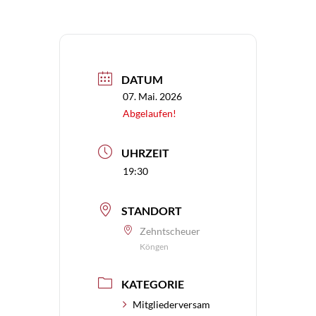
DATUM
07. Mai. 2026
Abgelaufen!
UHRZEIT
19:30
STANDORT
Zehntscheuer
Köngen
KATEGORIE
Mitgliederversam