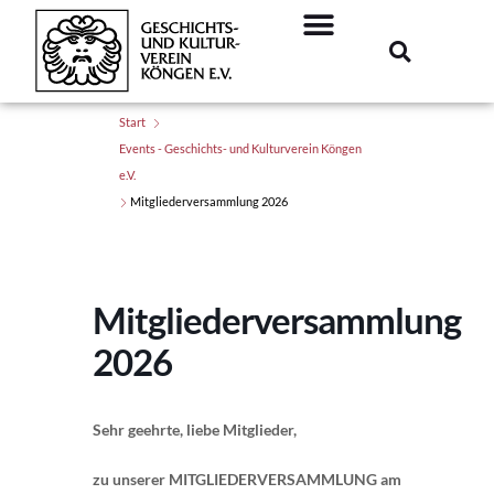
Start
Events - Geschichts- und Kulturverein Köngen
e.V.
Mitgliederversammlung 2026
Mitgliederversammlung
2026
Sehr geehrte, liebe Mitglieder,
zu unserer MITGLIEDERVERSAMMLUNG
am