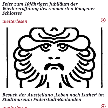
Feier zum 10jährigen Jubiläum der
Wiedereröffnung des renovierten Köngener
Schlosses
weiterlesen
Besuch der Ausstellung ‚Leben nach Luther‘ im
Stadtmuseum Filderstadt-Bonlanden
weiterlesen