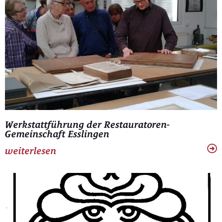
Werkstattführung der Restauratoren-
Gemeinschaft Esslingen
weiterlesen