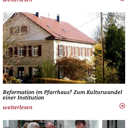
Reformation im Pfarrhaus? Zum Kulturwandel
einer Institution
weiterlesen