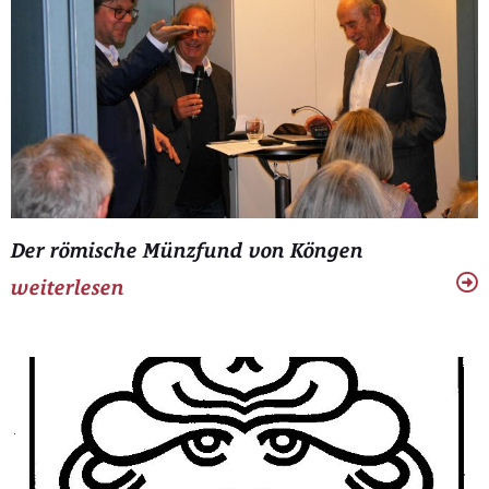
Der römische Münzfund von Köngen
weiterlesen