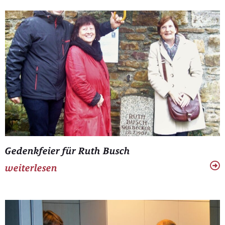
Gedenkfeier für Ruth Busch
weiterlesen