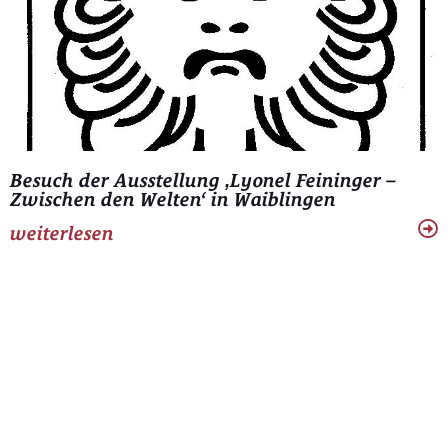
Besuch der Ausstellung ‚Lyonel Feininger –
Zwischen den Welten‘ in Waiblingen
weiterlesen