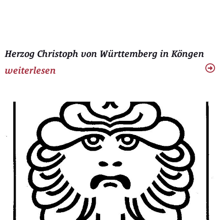
Herzog Christoph von Württemberg in Köngen
weiterlesen