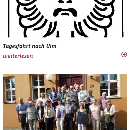
Tagesfahrt nach Ulm
weiterlesen