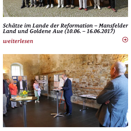
Schätze im Lande der Reformation – Mansfelder
Land und Goldene Aue (10.06. – 16.06.2017)
weiterlesen